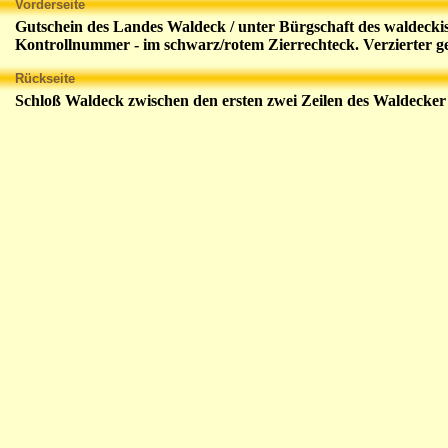
Vorderseite
Gutschein des Landes Waldeck / unter Bürgschaft des waldeckis
Kontrollnummer - im schwarz/rotem Zierrechteck. Verzierter g
Rückseite
Schloß Waldeck zwischen den ersten zwei Zeilen des Waldecker