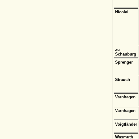
Nicolai
zu
Schauburg
Sprenger
Strauch
Varnhagen
Varnhagen
Voigtländer
Wasmuth