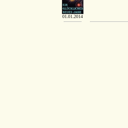
01.01.2014