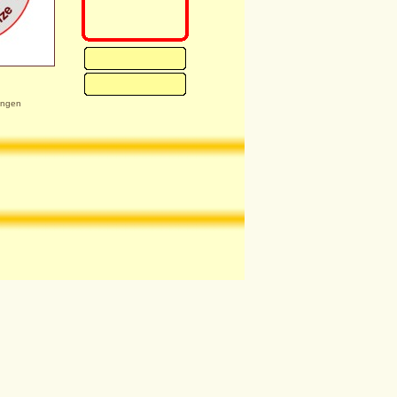
ungen