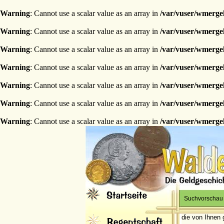
Warning
: Cannot use a scalar value as an array in
/var/vuser/wmerge
Warning
: Cannot use a scalar value as an array in
/var/vuser/wmerge
Warning
: Cannot use a scalar value as an array in
/var/vuser/wmerge
Warning
: Cannot use a scalar value as an array in
/var/vuser/wmerge
Warning
: Cannot use a scalar value as an array in
/var/vuser/wmerge
Warning
: Cannot use a scalar value as an array in
/var/vuser/wmerge
Warning
: Cannot use a scalar value as an array in
/var/vuser/wmerge
Suchvorschau
die von Ihnen 