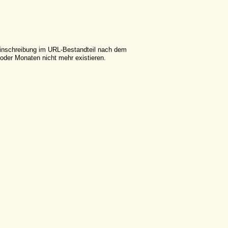
leinschreibung im URL-Bestandteil nach dem
der Monaten nicht mehr existieren.