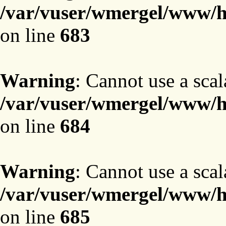
/var/vuser/wmergel/www/ht
on line
683
Warning
: Cannot use a scal
/var/vuser/wmergel/www/ht
on line
684
Warning
: Cannot use a scal
/var/vuser/wmergel/www/ht
on line
685